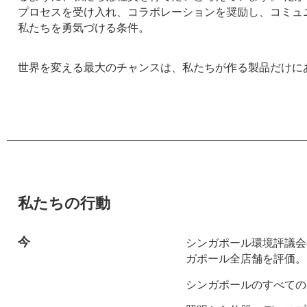
プロセスを受け入れ、コラボレーションを奨励し、コミュ
私たちを勇気づける条件。
世界を変える最大のチャンスは、私たちが作る製品だけに
私たちの行動
今
シンガポール環境評議会
ガポール全店舗を評価。
シンガポールのすべての