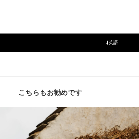
英語
こちらもお勧めです