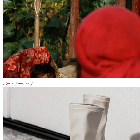
パートナーシップ