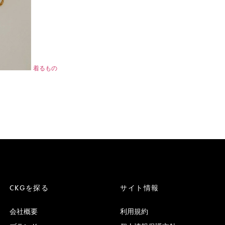
着るもの
CKGを探る
サイト情報
会社概要
利用規約