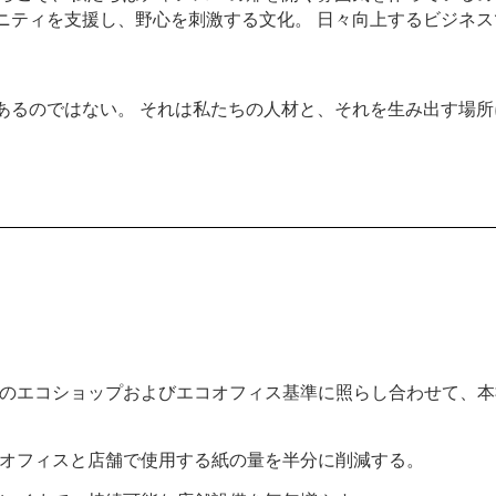
ニティを支援し、野心を刺激する文化。 日々向上するビジネス
あるのではない。 それは私たちの人材と、それを生み出す場所
のエコショップおよびエコオフィス基準に照らし合わせて、本
オフィスと店舗で使用する紙の量を半分に削減する。