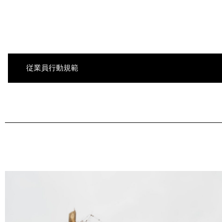
従業員行動規範