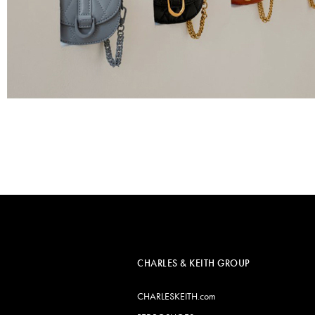
CHARLES & KEITH GROUP
CHARLESKEITH.com