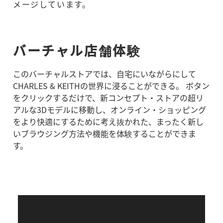
メージしています。
バーチャル店舗体験
このバーチャルストアでは、自宅にいながらにして
CHARLES & KEITHの世界に浸ることができる。 ボタン
をクリックするだけで、新コンセプト・ストアの超リ
アルな3Dモデルに移動し、オンライン・ショッピング
をより快適にするために考え抜かれた、まったく新し
いブラウジング方法や機能を体験することができま
す。
日本