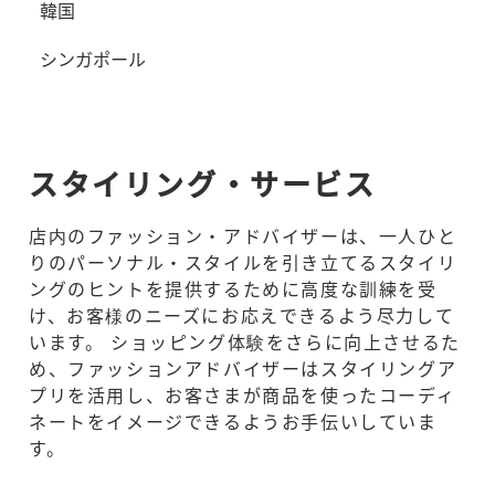
韓国
シンガポール
スタイリング・サービス
店内のファッション・アドバイザーは、一人ひと
りのパーソナル・スタイルを引き立てるスタイリ
ングのヒントを提供するために高度な訓練を受
け、お客様のニーズにお応えできるよう尽力して
います。 ショッピング体験をさらに向上させるた
め、ファッションアドバイザーはスタイリングア
プリを活用し、お客さまが商品を使ったコーディ
ネートをイメージできるようお手伝いしていま
す。