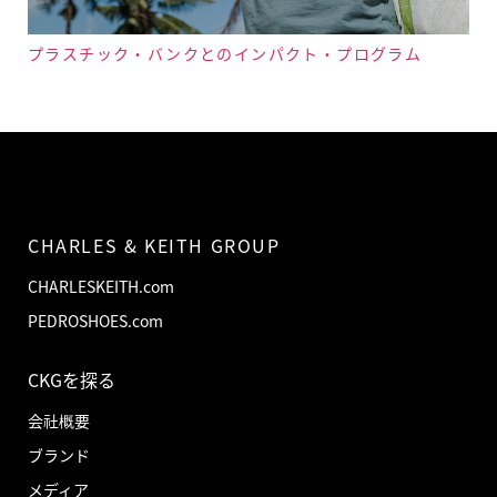
プラスチック・バンクとのインパクト・プログラム
CHARLES & KEITH GROUP
CHARLESKEITH.com
PEDROSHOES.com
CKGを探る
会社概要
ブランド
メディア