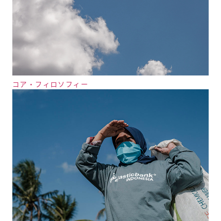
コア・フィロソフィー