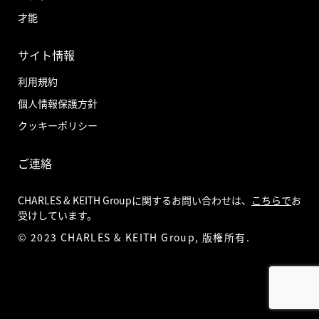
才能
サイト情報
利用規約
個人情報保護方針
クッキーポリシー
ご連絡
CHARLES & KEITH Groupに関するお問い合わせは、
こちらで
お
受けしています。
© 2023 CHARLES & KEITH Group, 版権所有.