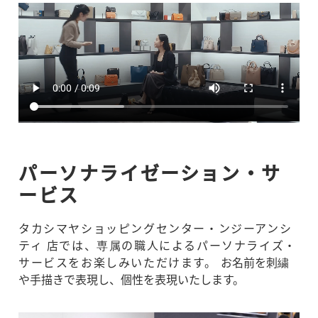
パーソナライゼーション・サ
ービス
タカシマヤショッピングセンター・ンジーアンシ
ティ 店では、専属の職人によるパーソナライズ・
サービスをお楽しみいただけます。
お名前を刺繍
や手描きで表現し、個性を表現いたします。