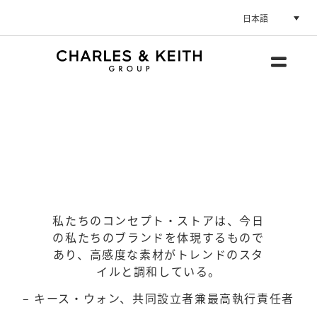
日本語
店舗一覧
私たちのコンセプト・ストアは、今日
の私たちのブランドを体現するもので
あり、高感度な素材がトレンドのスタ
イルと調和している。
– キース・ウォン、共同設立者兼最高執行責任者