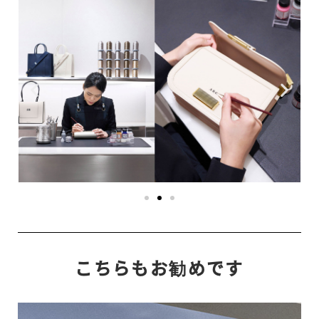
こちらもお勧めです