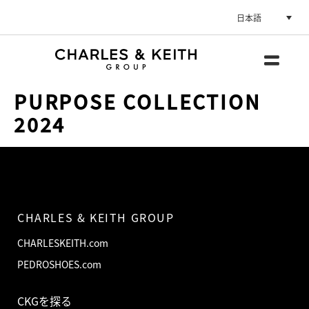
日本語
PURPOSE COLLECTION
2024
CHARLES & KEITH GROUP
CHARLESKEITH.com
PEDROSHOES.com
CKGを探る