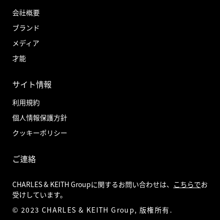
会社概要
ブランド
メディア
才能
サイト情報
利用規約
個人情報保護方針
クッキーポリシー
ご連絡
CHARLES & KEITH Groupに関するお問い合わせは、
こちらで
お
受けしています。
© 2023 CHARLES & KEITH Group, 版権所有.