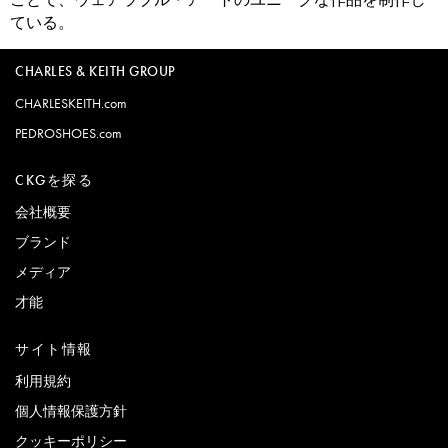
ている。
CHARLES & KEITH GROUP
CHARLESKEITH.com
PEDROSHOES.com
CKGを探る
会社概要
ブランド
メディア
才能
サイト情報
利用規約
個人情報保護方針
クッキーポリシー