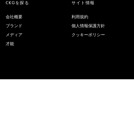
CKGを探る
サイト情報
会社概要
利用規約
ブランド
個人情報保護方針
メディア
クッキーポリシー
才能