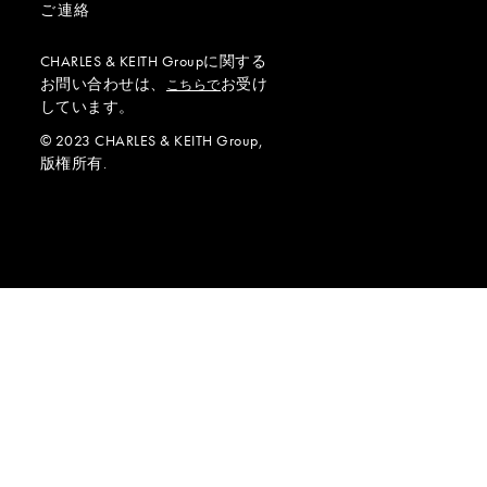
ご連絡
CHARLES & KEITH Groupに関する
お問い合わせは、
お受け
こちらで
しています。
© 2023 CHARLES & KEITH Group,
版権所有.