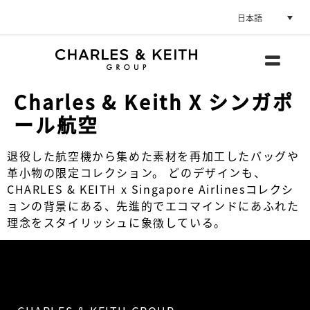
日本語
Charles & Keith X シンガポ
ール航空
退役した航空機から集めた素材を再加工したバッグや
革小物の限定コレクション。 どのデザインも、
CHARLES & KEITH x Singapore Airlinesコレクシ
ョンの背景にある、先進的でエコマインドにあふれた
理念をスタイリッシュに象徴している。