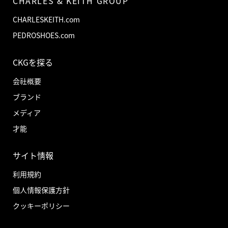
CHARLES & KEITH GROUP
CHARLESKEITH.com
PEDROSHOES.com
CKGを探る
会社概要
ブランド
メディア
才能
サイト情報
利用規約
個人情報保護方針
クッキーポリシー