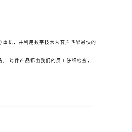
称重机，并利用数字技术为客户匹配最快的
品。 每件产品都由我们的员工仔细检查，