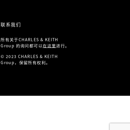
联系我们
所有关于CHARLES & KEITH
Group 的询问都可以
在这里
进行。
© 2023 CHARLES & KEITH
Group，保留所有权利。