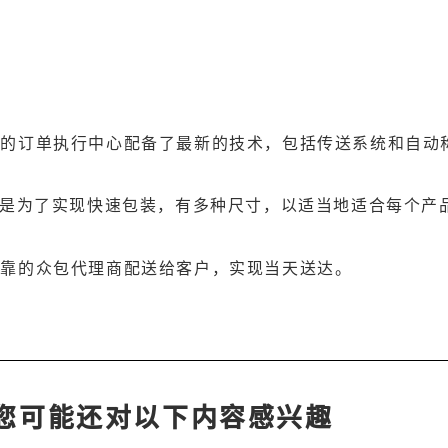
们的订单执行中心配备了最新的技术，包括传送系统和自动
计是为了实现快速包装，有多种尺寸，以适当地适合每个产
可靠的众包代理商配送给客户，实现当天送达。
您可能还对以下内容感兴趣