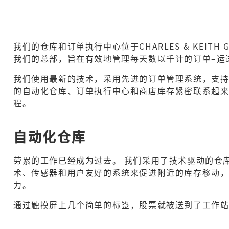
我们的仓库和订单执行中心位于CHARLES & KEITH
我们的总部，旨在有效地管理每天数以千计的订单–运
我们使用最新的技术，采用先进的订单管理系统，支持
的自动化仓库、订单执行中心和商店库存紧密联系起来
程。
自动化仓库
劳累的工作已经成为过去。 我们采用了技术驱动的仓
术、传感器和用户友好的系统来促进附近的库存移动
力。
通过触摸屏上几个简单的标签，股票就被送到了工作