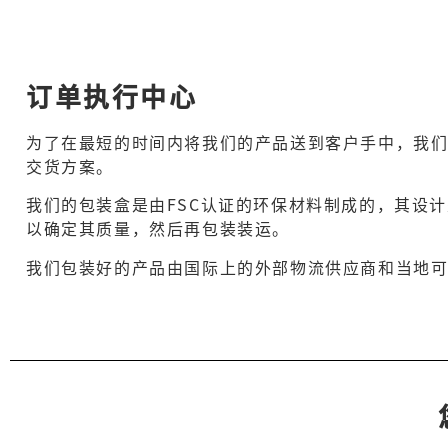
订单执行中心
为了在最短的时间内将我们的产品送到客户手中，我
交货方案。
我们的包装盒是由FSC认证的环保材料制成的，其设
以确定其质量，然后再包装装运。
我们包装好的产品由国际上的外部物流供应商和当地