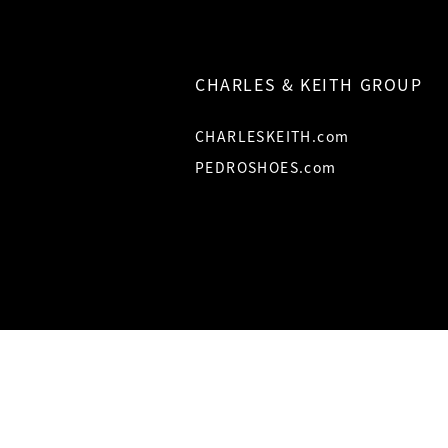
CHARLES & KEITH GROUP
CHARLESKEITH.com
PEDROSHOES.com