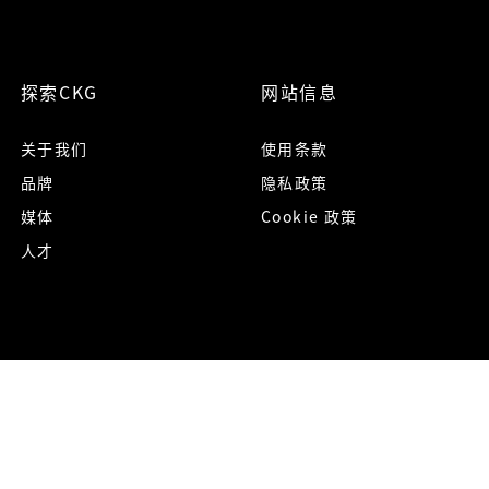
探索CKG
网站信息
关于我们
使用条款
品牌
隐私政策
媒体
Cookie 政策
人才