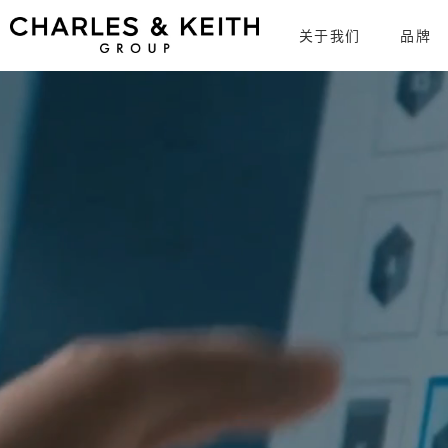
关于我们
品牌