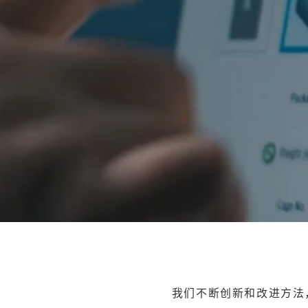
我们不断创新和改进方法