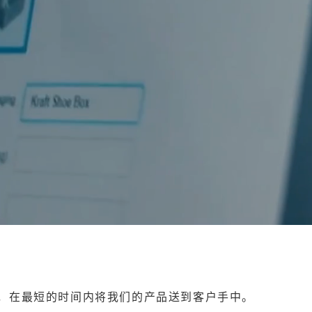
，在最短的时间内将我们的产品送到客户手中。