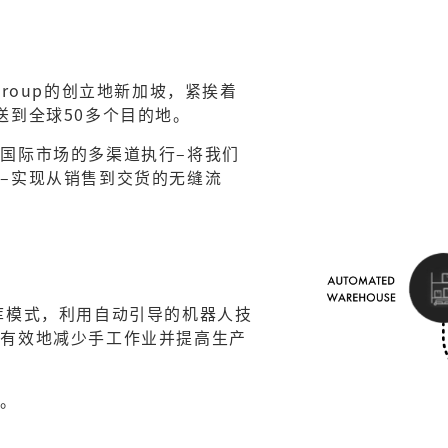
 Group的创立地新加坡，紧挨着
送到全球50多个目的地。
国际市场的多渠道执行–将我们
–实现从销售到交货的无缝流
库模式，利用自动引导的机器人技
，有效地减少手工作业并提高生产
站。