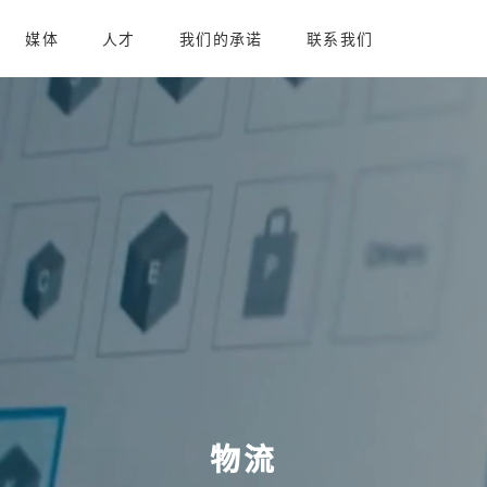
媒体
人才
我们的承诺
联系我们
物流