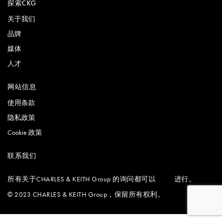
探索CKG
关于我们
品牌
媒体
人才
网站信息
使用条款
隐私政策
Cookie 政策
联系我们
所有关于CHARLES & KEITH Group 的询问都可以
进行。
在这里
© 2023 CHARLES & KEITH Group，保留所有权利。