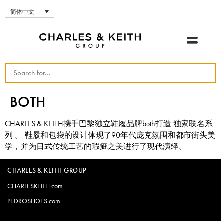
简体中文
BOTH
CHARLES & KEITH携手巴黎独立鞋履品牌both打造 独家联名系
列 。 鞋履和包袋的设计体现了90年代庞克氛围和都市街头美
学，并为日式传统工艺的瑕疵之美进行了现代演绎。
CHARLES & KEITH GROUP
CHARLESKEITH.com
PEDROSHOES.com