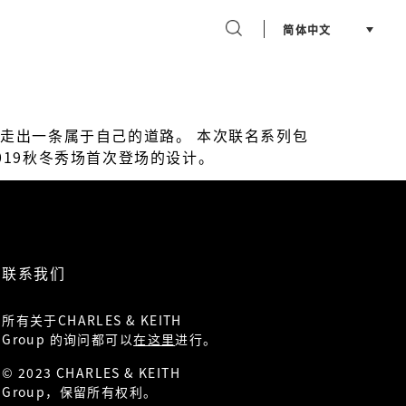
简体中文
场间走出一条属于自己的道路。 本次联名系列包
2019秋冬秀场首次登场的设计。
联系我们
所有关于CHARLES & KEITH
Group 的询问都可以
在这里
进行。
© 2023 CHARLES & KEITH
Group，保留所有权利。