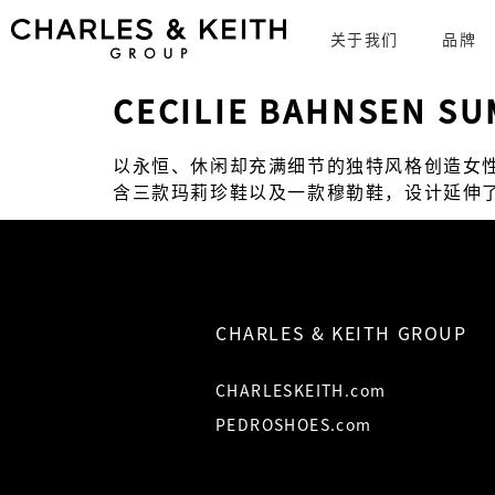
关于我们
品牌
CECILIE BAHNSEN S
以永恒、休闲却充满细节的独特风格创造女性时
含三款玛莉珍鞋以及一款穆勒鞋，设计延伸了设计
CHARLES & KEITH GROUP
CHARLESKEITH.com
PEDROSHOES.com